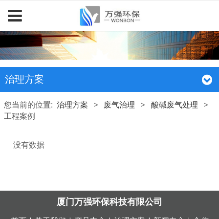
治理方案
您当前的位置:
治理方案
>
废气治理
>
酸碱废气处理
>
工程案例
没有数据
厦门万强环保科技有限公司