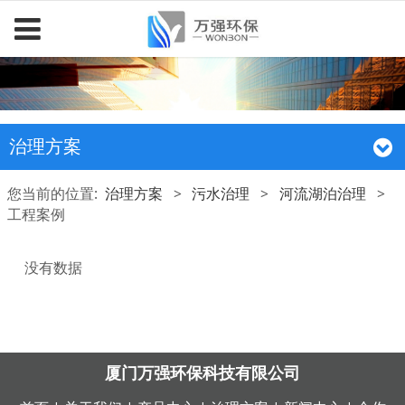
治理方案
您当前的位置:
治理方案
>
污水治理
>
河流湖泊治理
>
工程案例
没有数据
厦门万强环保科技有限公司