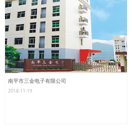
南平市三金电子有限公司
2018-11-19