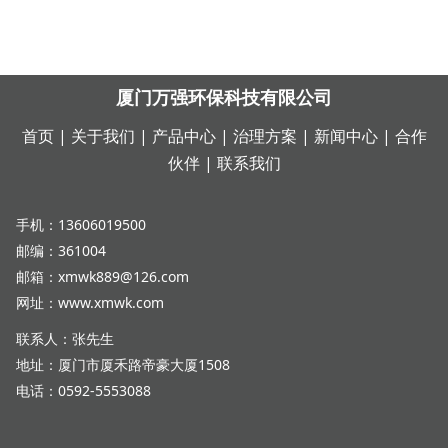
厦门万强环保科技有限公司
首页
|
关于我们
|
产品中心
|
治理方案
|
新闻中心
|
合作
伙伴
|
联系我们
手机：13606019500
邮编：361004
邮箱：xmwk889@126.com
网址：www.xmwk.com
联系人：张先生
地址：厦门市厦禾路帝豪大厦1508
电话：0592-5553088