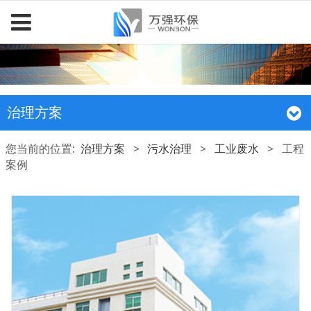
治理方案
您当前的位置:
治理方案
>
污水治理
>
工业废水
>
工程
案例